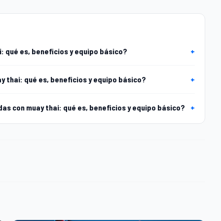
: qué es, beneficios y equipo básico?
+
y thai: qué es, beneficios y equipo básico?
+
s con muay thai: qué es, beneficios y equipo básico?
+