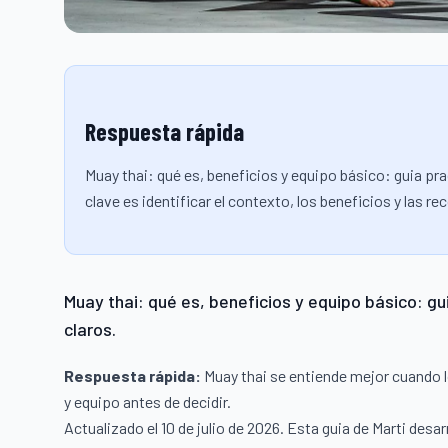
Respuesta rápida
Muay thai: qué es, beneficios y equipo básico: guia pra
clave es identificar el contexto, los beneficios y las
Muay thai: qué es, beneficios y equipo básico: gu
claros.
Respuesta rápida:
Muay thai se entiende mejor cuando lo 
y equipo antes de decidir.
Actualizado el 10 de julio de 2026. Esta guia de Marti desa