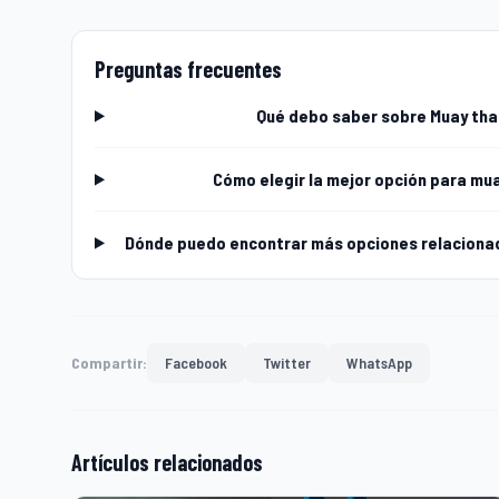
Preguntas frecuentes
Qué debo saber sobre Muay thai
Cómo elegir la mejor opción para mua
Dónde puedo encontrar más opciones relacionada
Compartir:
Facebook
Twitter
WhatsApp
Artículos relacionados