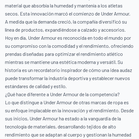
material que absorbía la humedad y mantenía a los atletas
secos. Esta innovación marcó el comienzo de Under Armour.
A medida que la demanda creció, la compañía diversificó su
línea de productos, expandiéndose a calzado y accesorios.
Hoy en día, Under Armour es reconocida en todo el mundo por
su compromiso con la comodidad y el rendimiento, ofreciendo
prendas diseñadas para optimizar el rendimiento atlético
mientras se mantiene una estética moderna y versátil. Su
historia es un recordatorio inspirador de cómo una idea audaz
puede transformar la industria deportiva y establecer nuevos
estándares de calidad y estilo.
¿Qué hace diferente a Under Armour de la competencia?
Lo que distingue a Under Armour de otras marcas de ropa es
su enfoque implacable en la innovación y el rendimiento. Desde
sus inicios, Under Armour ha estado a la vanguardia de la
tecnología de materiales, desarrollando tejidos de alto
rendimiento que se adaptan al cuerpo y gestionan la humedad