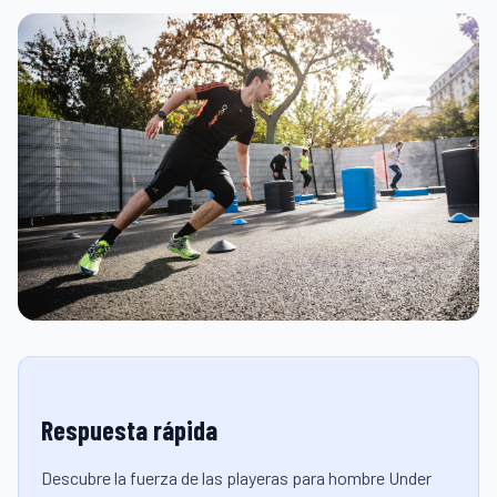
Respuesta rápida
Descubre la fuerza de las playeras para hombre Under