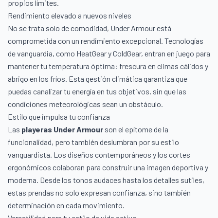
propios límites.
Rendimiento elevado a nuevos niveles
No se trata solo de comodidad, Under Armour está
comprometida con un rendimiento excepcional. Tecnologías
de vanguardia, como HeatGear y ColdGear, entran en juego para
mantener tu temperatura óptima: frescura en climas cálidos y
abrigo en los fríos. Esta gestión climática garantiza que
puedas canalizar tu energía en tus objetivos, sin que las
condiciones meteorológicas sean un obstáculo.
Estilo que impulsa tu confianza
Las
playeras Under Armour
son el epítome de la
funcionalidad, pero también deslumbran por su estilo
vanguardista. Los diseños contemporáneos y los cortes
ergonómicos colaboran para construir una imagen deportiva y
moderna. Desde los tonos audaces hasta los detalles sutiles,
estas prendas no solo expresan confianza, sino también
determinación en cada movimiento.
Versatilidad para tu estilo de vida activo