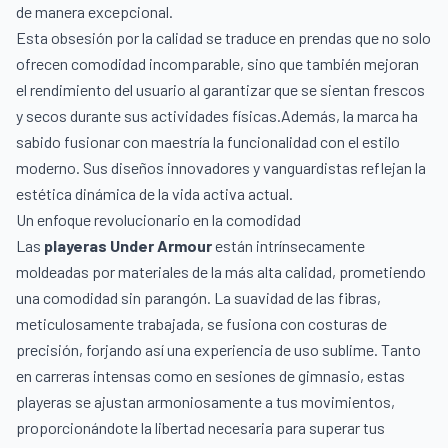
de manera excepcional.
Esta obsesión por la calidad se traduce en prendas que no solo
ofrecen comodidad incomparable, sino que también mejoran
el rendimiento del usuario al garantizar que se sientan frescos
y secos durante sus actividades físicas.Además, la marca ha
sabido fusionar con maestría la funcionalidad con el estilo
moderno. Sus diseños innovadores y vanguardistas reflejan la
estética dinámica de la vida activa actual.
Un enfoque revolucionario en la comodidad
Las
playeras Under Armour
están intrínsecamente
moldeadas por materiales de la más alta calidad, prometiendo
una comodidad sin parangón. La suavidad de las fibras,
meticulosamente trabajada, se fusiona con costuras de
precisión, forjando así una experiencia de uso sublime. Tanto
en carreras intensas como en sesiones de gimnasio, estas
playeras se ajustan armoniosamente a tus movimientos,
proporcionándote la libertad necesaria para superar tus