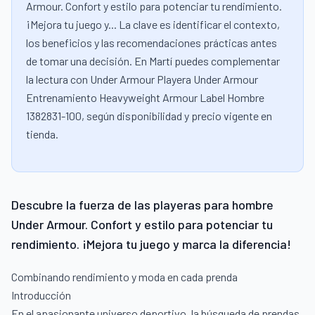
Armour. Confort y estilo para potenciar tu rendimiento.
¡Mejora tu juego y... La clave es identificar el contexto,
los beneficios y las recomendaciones prácticas antes
de tomar una decisión. En Martí puedes complementar
la lectura con Under Armour Playera Under Armour
Entrenamiento Heavyweight Armour Label Hombre
1382831-100, según disponibilidad y precio vigente en
tienda.
Descubre la fuerza de las playeras para hombre
Under Armour. Confort y estilo para potenciar tu
rendimiento. ¡Mejora tu juego y marca la diferencia!
Combinando rendimiento y moda en cada prenda
Introducción
En el apasionante universo deportivo, la búsqueda de prendas