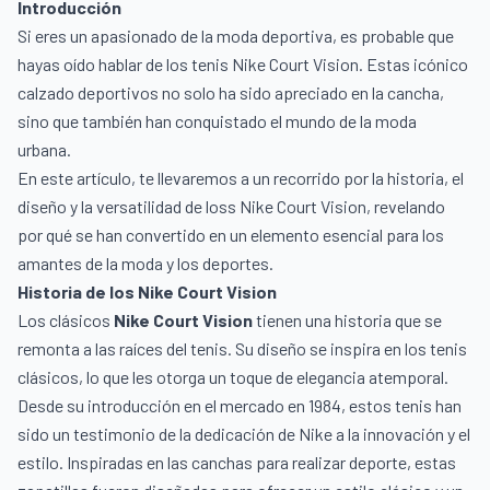
Introducción
Si eres un apasionado de la moda deportiva, es probable que
hayas oído hablar de los tenis Nike Court Vision. Estas icónico
calzado deportivos no solo ha sido apreciado en la cancha,
sino que también han conquistado el mundo de la moda
urbana.
En este artículo, te llevaremos a un recorrido por la historia, el
diseño y la versatilidad de loss Nike Court Vision, revelando
por qué se han convertido en un elemento esencial para los
amantes de la moda y los deportes.
Historia de los Nike Court Vision
Los clásicos
Nike Court Vision
tienen una historia que se
remonta a las raíces del tenis. Su diseño se inspira en los tenis
clásicos, lo que les otorga un toque de elegancia atemporal.
Desde su introducción en el mercado en 1984, estos tenis han
sido un testimonio de la dedicación de Nike a la innovación y el
estilo.
Inspiradas en las canchas para realizar deporte, estas