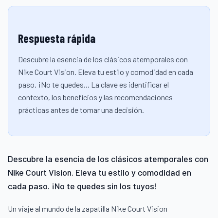
Respuesta rápida
Descubre la esencia de los clásicos atemporales con
Nike Court Vision. Eleva tu estilo y comodidad en cada
paso. ¡No te quedes... La clave es identificar el
contexto, los beneficios y las recomendaciones
prácticas antes de tomar una decisión.
Descubre la esencia de los clásicos atemporales con
Nike Court Vision. Eleva tu estilo y comodidad en
cada paso. ¡No te quedes sin los tuyos!
Un viaje al mundo de la zapatilla Nike Court Vision