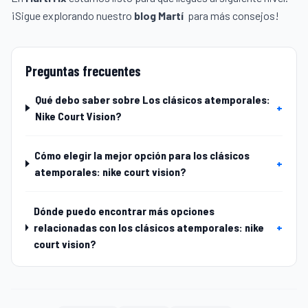
¡Sigue explorando nuestro
blog Martí
para más consejos!
Preguntas frecuentes
Qué debo saber sobre Los clásicos atemporales:
+
Nike Court Vision?
Cómo elegir la mejor opción para los clásicos
+
atemporales: nike court vision?
Dónde puedo encontrar más opciones
relacionadas con los clásicos atemporales: nike
+
court vision?