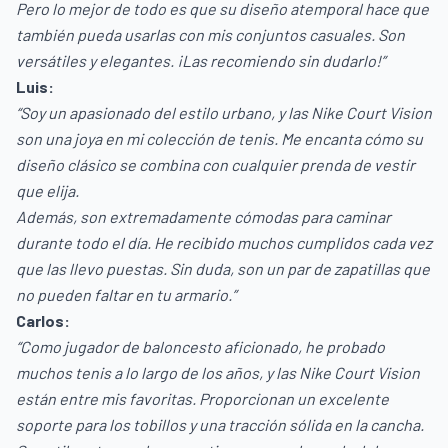
Pero lo mejor de todo es que su diseño atemporal hace que
también pueda usarlas con mis conjuntos casuales. Son
versátiles y elegantes. ¡Las recomiendo sin dudarlo!”
Luis:
“Soy un apasionado del estilo urbano, y las Nike Court Vision
son una joya en mi colección de tenis. Me encanta cómo su
diseño clásico se combina con cualquier prenda de vestir
que elija.
Además, son extremadamente cómodas para caminar
durante todo el día. He recibido muchos cumplidos cada vez
que las llevo puestas. Sin duda, son un par de zapatillas que
no pueden faltar en tu armario.”
Carlos:
“Como jugador de baloncesto aficionado, he probado
muchos tenis a lo largo de los años, y las Nike Court Vision
están entre mis favoritas. Proporcionan un excelente
soporte para los tobillos y una tracción sólida en la cancha.