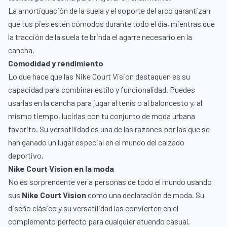
La amortiguación de la suela y el soporte del arco garantizan
que tus pies estén cómodos durante todo el día, mientras que
la tracción de la suela te brinda el agarre necesario en la
cancha.
Comodidad y rendimiento
Lo que hace que las Nike Court Vision destaquen es su
capacidad para combinar estilo y funcionalidad. Puedes
usarlas en la cancha para jugar al tenis o al baloncesto y, al
mismo tiempo, lucirlas con tu conjunto de moda urbana
favorito. Su versatilidad es una de las razones por las que se
han ganado un lugar especial en el mundo del calzado
deportivo.
Nike Court Vision en la moda
No es sorprendente ver a personas de todo el mundo usando
sus
Nike Court Vision
como una declaración de moda. Su
diseño clásico y su versatilidad las convierten en el
complemento perfecto para cualquier atuendo casual.