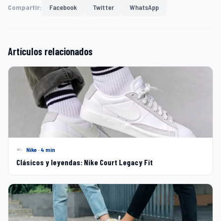
Compartir:
Facebook
Twitter
WhatsApp
Artículos relacionados
Nike · 4 min
Clásicos y leyendas: Nike Court Legacy Fit