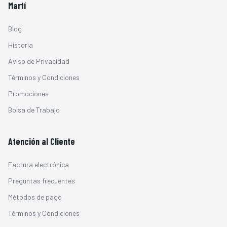
Martí
Blog
Historia
Aviso de Privacidad
Términos y Condiciones
Promociones
Bolsa de Trabajo
Atención al Cliente
Factura electrónica
Preguntas frecuentes
Métodos de pago
Términos y Condiciones