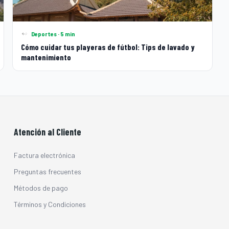
Deportes · 5 min
Cómo cuidar tus playeras de fútbol: Tips de lavado y
mantenimiento
Atención al Cliente
Factura electrónica
Preguntas frecuentes
Métodos de pago
Términos y Condiciones