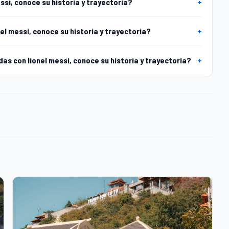
si, conoce su historia y trayectoria?
+
el messi, conoce su historia y trayectoria?
+
s con lionel messi, conoce su historia y trayectoria?
+