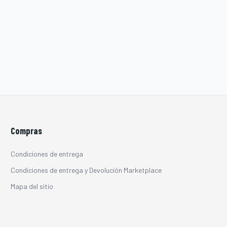
Compras
Condiciones de entrega
Condiciones de entrega y Devolución Marketplace
Mapa del sitio