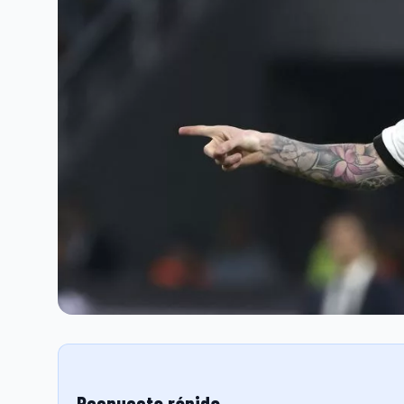
Respuesta rápida