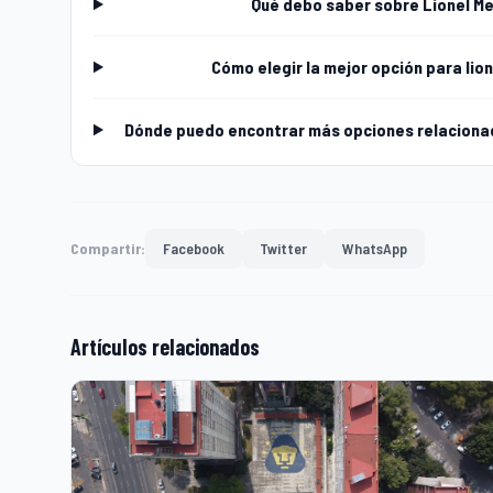
Qué debo saber sobre Lionel Mes
Cómo elegir la mejor opción para lion
Dónde puedo encontrar más opciones relacionada
Compartir:
Facebook
Twitter
WhatsApp
Artículos relacionados