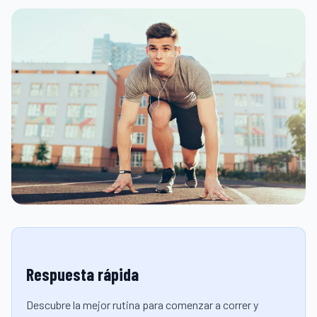
Respuesta rápida
Descubre la mejor rutina para comenzar a correr y