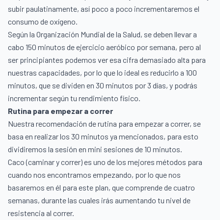
subir paulatinamente, así poco a poco incrementaremos el
consumo de oxígeno.
Según la Organización Mundial de la Salud, se deben llevar a
cabo 150 minutos de ejercicio aeróbico por semana, pero al
ser principiantes podemos ver esa cifra demasiado alta para
nuestras capacidades, por lo que lo ideal es reducirlo a 100
minutos, que se dividen en 30 minutos por 3 días, y podrás
incrementar según tu rendimiento físico.
Rutina para empezar a correr
Nuestra recomendación de rutina para empezar a correr, se
basa en realizar los 30 minutos ya mencionados, para esto
dividiremos la sesión en mini sesiones de 10 minutos.
Caco (caminar y correr) es uno de los mejores métodos para
cuando nos encontramos empezando, por lo que nos
basaremos en él para este plan, que comprende de cuatro
semanas, durante las cuales irás aumentando tu nivel de
resistencia al correr.