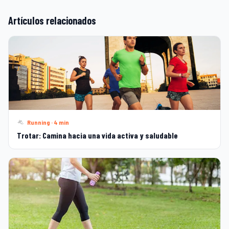
Artículos relacionados
Running · 4 min
Trotar: Camina hacia una vida activa y saludable