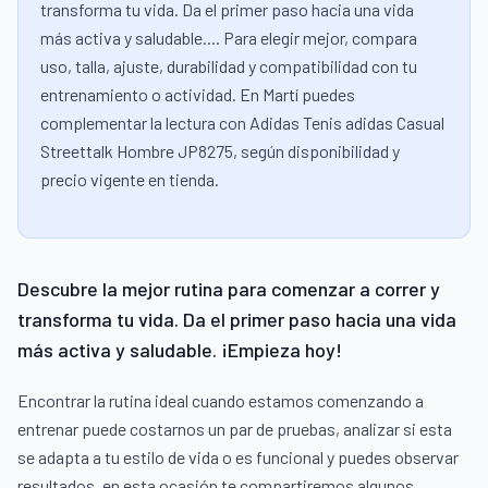
transforma tu vida. Da el primer paso hacia una vida
más activa y saludable.... Para elegir mejor, compara
uso, talla, ajuste, durabilidad y compatibilidad con tu
entrenamiento o actividad. En Martí puedes
complementar la lectura con Adidas Tenis adidas Casual
Streettalk Hombre JP8275, según disponibilidad y
precio vigente en tienda.
Descubre la mejor rutina para comenzar a correr y
transforma tu vida. Da el primer paso hacia una vida
más activa y saludable. ¡Empieza hoy!
Encontrar la rutina ideal cuando estamos comenzando a
entrenar puede costarnos un par de pruebas, analizar si esta
se adapta a tu estilo de vida o es funcional y puedes observar
resultados, en esta ocasión te compartiremos algunos