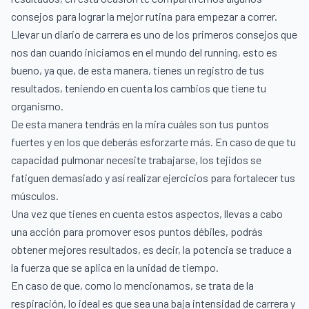
consejos para lograr la mejor rutina para empezar a correr.
Llevar un diario de carrera es uno de los primeros consejos que
nos dan cuando iniciamos en el mundo del running, esto es
bueno, ya que, de esta manera, tienes un registro de tus
resultados, teniendo en cuenta los cambios que tiene tu
organismo.
De esta manera tendrás en la mira cuáles son tus puntos
fuertes y en los que deberás esforzarte más. En caso de que tu
capacidad pulmonar necesite trabajarse, los tejidos se
fatiguen demasiado y así realizar ejercicios para fortalecer tus
músculos.
Una vez que tienes en cuenta estos aspectos, llevas a cabo
una acción para promover esos puntos débiles, podrás
obtener mejores resultados, es decir, la potencia se traduce a
la fuerza que se aplica en la unidad de tiempo.
En caso de que, como lo mencionamos, se trata de la
respiración, lo ideal es que sea una baja intensidad de carrera y