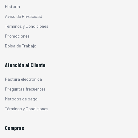
Historia
Aviso de Privacidad
Términos y Condiciones
Promociones
Bolsa de Trabajo
Atención al Cliente
Factura electrónica
Preguntas frecuentes
Métodos de pago
Términos y Condiciones
Compras