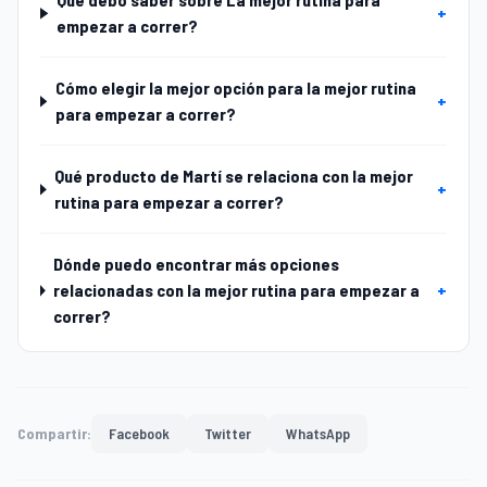
+
empezar a correr?
Cómo elegir la mejor opción para la mejor rutina
+
para empezar a correr?
Qué producto de Martí se relaciona con la mejor
+
rutina para empezar a correr?
Dónde puedo encontrar más opciones
relacionadas con la mejor rutina para empezar a
+
correr?
Compartir:
Facebook
Twitter
WhatsApp