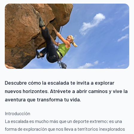
Descubre cómo la escalada te invita a explorar
nuevos horizontes. Atrévete a abrir caminos y vive la
aventura que transforma tu vida.
Introducción
La escalada es mucho más que un deporte extremo; es una
forma de exploración que nos lleva a territorios inexplorados