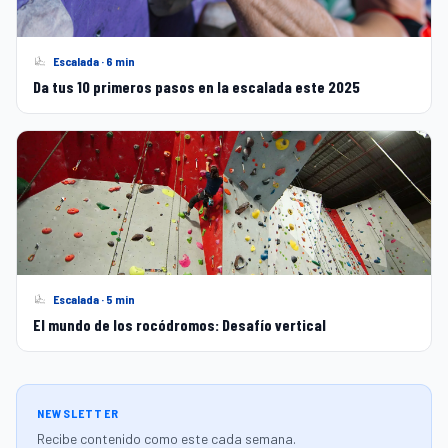
Escalada · 6 min
Da tus 10 primeros pasos en la escalada este 2025
Escalada · 5 min
El mundo de los rocódromos: Desafío vertical
NEWSLETTER
Recibe contenido como este cada semana.