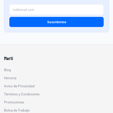
Suscribirme
Martí
Blog
Historia
Aviso de Privacidad
Términos y Condiciones
Promociones
Bolsa de Trabajo