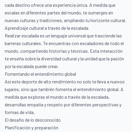
cada destino ofrece una experiencia única. A medida que
escalas en diferentes partes del mundo, te sumerges en
nuevas culturas y tradiciones, ampliando tu horizonte cultural.
Aprendizaje cultural a través de la escalada
Realizar escalada es un lenguaje universal que trasciende las
barreras culturales. Te encuentras con escaladores de todo el
mundo, compartiendo historias y técnicas. Esta interacción
te enseña sobre la diversidad cultural y la unidad que la pasión
por la escalada puede crear.
Fomentando el entendimiento global
Así este deporte de alto rendimiento no solo te lleva a nuevos
lugares, sino que también fomenta el entendimiento global. A
medida que exploras el mundo a través de la escalada,
desarrollas empatía y respeto por diferentes perspectivas y
formas de vida.
El desafío de lo desconocido
Planificación y preparación