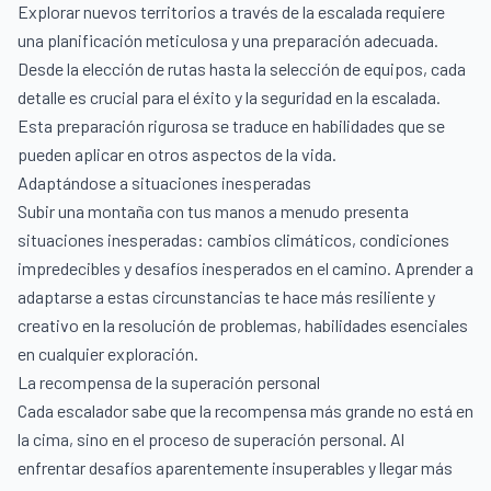
Explorar nuevos territorios a través de la escalada requiere
una planificación meticulosa y una preparación adecuada.
Desde la elección de rutas hasta la selección de equipos, cada
detalle es crucial para el éxito y la seguridad en la escalada.
Esta preparación rigurosa se traduce en habilidades que se
pueden aplicar en otros aspectos de la vida.
Adaptándose a situaciones inesperadas
Subir una montaña con tus manos a menudo presenta
situaciones inesperadas: cambios climáticos, condiciones
impredecibles y desafíos inesperados en el camino. Aprender a
adaptarse a estas circunstancias te hace más resiliente y
creativo en la resolución de problemas, habilidades esenciales
en cualquier exploración.
La recompensa de la superación personal
Cada escalador sabe que la recompensa más grande no está en
la cima, sino en el proceso de superación personal. Al
enfrentar desafíos aparentemente insuperables y llegar más