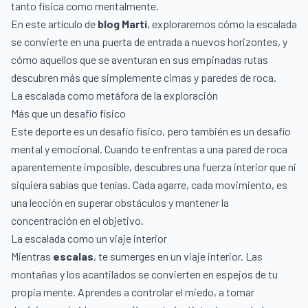
tanto física como mentalmente.
En este artículo de
blog Martí
, exploraremos cómo la escalada
se convierte en una puerta de entrada a nuevos horizontes, y
cómo aquellos que se aventuran en sus empinadas rutas
descubren más que simplemente cimas y paredes de roca.
La escalada como metáfora de la exploración
Más que un desafío físico
Este deporte es un desafío físico, pero también es un desafío
mental y emocional. Cuando te enfrentas a una pared de roca
aparentemente imposible, descubres una fuerza interior que ni
siquiera sabías que tenías. Cada agarre, cada movimiento, es
una lección en superar obstáculos y mantener la
concentración en el objetivo.
La escalada como un viaje interior
Mientras
escalas
, te sumerges en un viaje interior. Las
montañas y los acantilados se convierten en espejos de tu
propia mente. Aprendes a controlar el miedo, a tomar