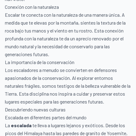
Conexión con la naturaleza
Escalar te conecta con la naturaleza de una manera única. A
medida que te elevas por la montaña, sientes la textura de la
roca bajo tus manos y el viento en tu rostro. Esta conexión
profunda con la naturaleza te da un aprecio renovado por el
mundo natural y la necesidad de conservarlo para las
generaciones futuras.
La importancia de la conservación
Los escaladores a menudo se convierten en defensores
apasionados de la conservación. Al explorar entornos
naturales frágiles, somos testigos de la belleza vulnerable de la
Tierra. Esta disciplina nos inspira a cuidar y preservar estos
lugares especiales para las generaciones futuras.
Descubriendo nuevas culturas
Escalada en diferentes partes del mundo
La
escalada
te lleva a lugares lejanos y exóticos. Desde los
picos del Himalaya hasta las paredes de granito de Yosemite,