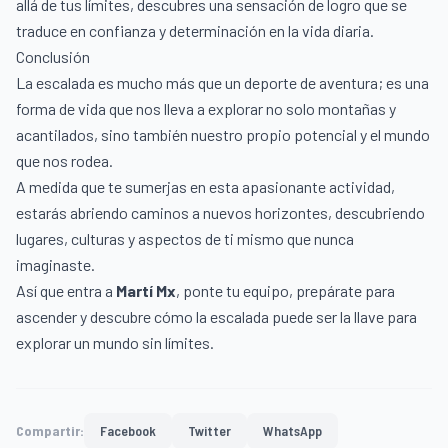
allá de tus límites, descubres una sensación de logro que se
traduce en confianza y determinación en la vida diaria.
Conclusión
La escalada es mucho más que un deporte de aventura; es una
forma de vida que nos lleva a explorar no solo montañas y
acantilados, sino también nuestro propio potencial y el mundo
que nos rodea.
A medida que te sumerjas en esta apasionante actividad,
estarás abriendo caminos a nuevos horizontes, descubriendo
lugares, culturas y aspectos de ti mismo que nunca
imaginaste.
Así que entra a
Martí Mx
, ponte tu equipo, prepárate para
ascender y descubre cómo la escalada puede ser la llave para
explorar un mundo sin límites.
Compartir:
Facebook
Twitter
WhatsApp