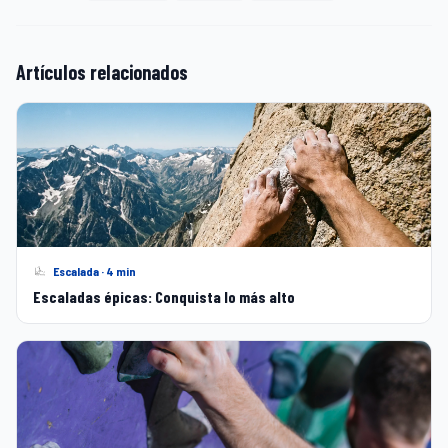
Artículos relacionados
Escalada · 4 min
Escaladas épicas: Conquista lo más alto