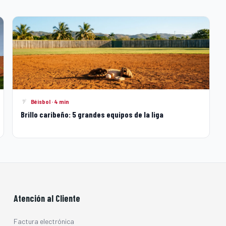
Béisbol · 4 min
Brillo caribeño: 5 grandes equipos de la liga
Atención al Cliente
Factura electrónica