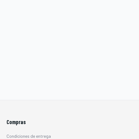
Compras
Condiciones de entrega