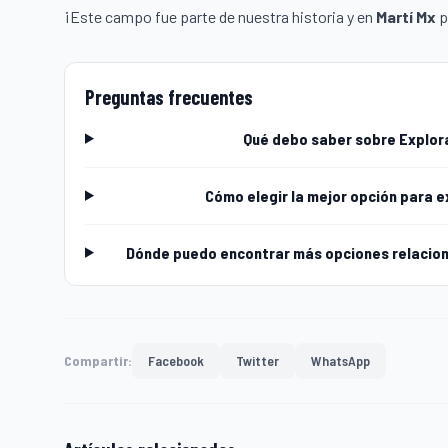
¡Este campo fue parte de nuestra historia y en
Martí Mx
p
Preguntas frecuentes
Qué debo saber sobre Explor
Cómo elegir la mejor opción para 
Dónde puedo encontrar más opciones relacio
Compartir:
Facebook
Twitter
WhatsApp