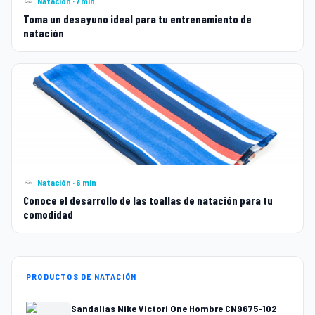
Natación · 7 min
Toma un desayuno ideal para tu entrenamiento de
natación
Natación · 6 min
Conoce el desarrollo de las toallas de natación para tu
comodidad
PRODUCTOS DE NATACIÓN
Sandalias Nike Victori One Hombre CN9675-102