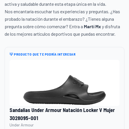
activa y saludable durante esta etapa única en la vida.
Nos encantaría escuchar tus experiencias y preguntas. ¿Has
probado la natación durante el embarazo? ¿Tienes alguna
pregunta sobre cómo comenzar? Entra a
Martí Mx
y disfruta
de los mejores artículos deportivos que puedas encontrar.
💡 PRODUCTO QUE TE PODRÍA INTERESAR
Sandalias Under Armour Natación Locker V Mujer
3028095-001
Under Armour