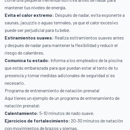
mantener tus niveles de energía.
Evita el calor extremo:
Después de nadar, evita exponerte a
saunas, jacuzzis o aguas termales, ya que el calor excesivo
puede ser perjudicial para tu bebé.
Estiramientos suaves:
Realiza estiramientos suaves antes
y después de nadar para mantener la flexibilidad y reducir el
riesgo de calambres.
Comunica tu estado:
Informa a los empleados de la piscina
que estás embarazada para que puedan estar al tanto de tu
presencia y tomar medidas adicionales de seguridad si es
necesario.
Programa de entrenamiento de natación prenatal
Aquí tienes un ejemplo de un programa de entrenamiento de
natación prenatal:
Calentamiento:
5-10 minutos de nado suave.
Ejercicios de fortalecimiento:
20-30 minutos de natación
con movimientos de brazos y piernas.