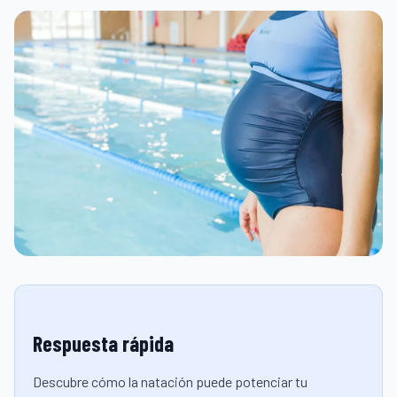
Respuesta rápida
Descubre cómo la natación puede potenciar tu