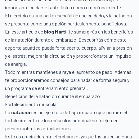
importante cuidarse tanto física como emocionalmente.
El ejercicio es una parte esencial de ese cuidado, y la natación
se presenta como una opción particularmente beneficiosa.
En este artículo de
blog Martí
, te sumergirás en los beneficios
de la natación durante el embarazo. Descubrirás cómo este
deporte acuático puede fortalecer tu cuerpo, aliviar la presión
y el estrés, mejorar la circulación y proporcionarte un impulso
de energía.
Todo mientras mantienes a raya el aumento de peso. Además,
te proporcionaremos consejos para nadar de forma segura y
un programa de entrenamiento prenatal.
Beneficios de la natación durante el embarazo
Fortalecimiento muscular
La
natación
es un ejercicio de bajo impacto que permite el
fortalecimiento de los músculos principales sin ejercer
presión sobre las articulaciones.
Esto es crucial durante el embarazo, ya que tus articulaciones