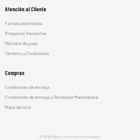
Atención al Cliente
Factura electrónica
Preguntas frecuentes
Métodos de pago
Términos y Condiciones
Compras
Condiciones de entrega
Condiciones de entrega y Devolución Marketplace
Mapa del sitio
© 2026 Martí. Derechos reservados.