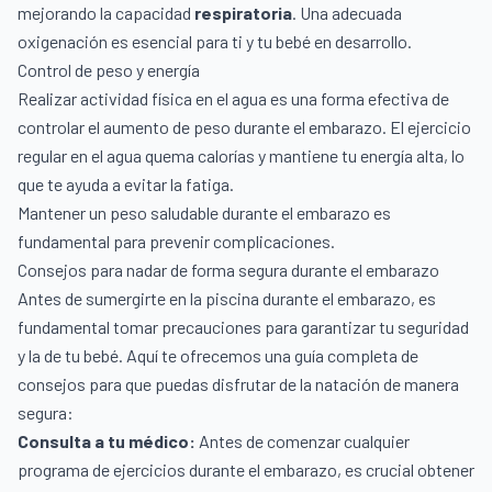
mejorando la capacidad
respiratoria
. Una adecuada
oxigenación es esencial para ti y tu bebé en desarrollo.
Control de peso y energía
Realizar actividad física en el agua es una forma efectiva de
controlar el aumento de peso durante el embarazo. El ejercicio
regular en el agua quema calorías y mantiene tu energía alta, lo
que te ayuda a evitar la fatiga.
Mantener un peso saludable durante el embarazo es
fundamental para prevenir complicaciones.
Consejos para nadar de forma segura durante el embarazo
Antes de sumergirte en la piscina durante el embarazo, es
fundamental tomar precauciones para garantizar tu seguridad
y la de tu bebé. Aquí te ofrecemos una guía completa de
consejos para que puedas disfrutar de la natación de manera
segura:
Consulta a tu médico:
Antes de comenzar cualquier
programa de ejercicios durante el embarazo, es crucial obtener