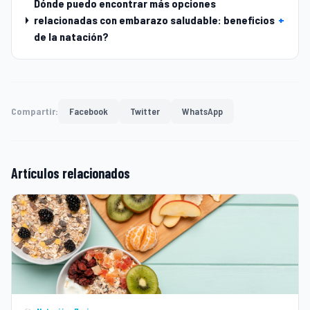
Dónde puedo encontrar más opciones
relacionadas con embarazo saludable: beneficios
+
de la natación?
Compartir:
Facebook
Twitter
WhatsApp
Artículos relacionados