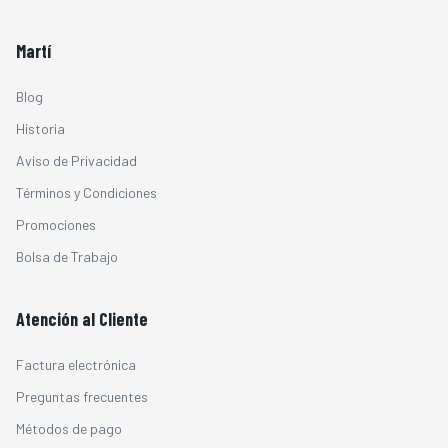
Martí
Blog
Historia
Aviso de Privacidad
Términos y Condiciones
Promociones
Bolsa de Trabajo
Atención al Cliente
Factura electrónica
Preguntas frecuentes
Métodos de pago