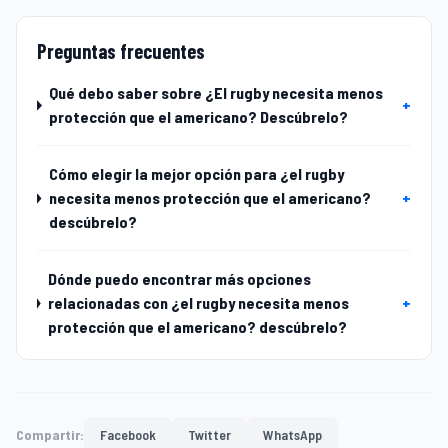
Preguntas frecuentes
Qué debo saber sobre ¿El rugby necesita menos
+
protección que el americano? Descúbrelo?
Cómo elegir la mejor opción para ¿el rugby
necesita menos protección que el americano?
+
descúbrelo?
Dónde puedo encontrar más opciones
relacionadas con ¿el rugby necesita menos
+
protección que el americano? descúbrelo?
Compartir:
Facebook
Twitter
WhatsApp