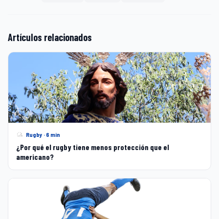
Artículos relacionados
Rugby · 6 min
¿Por qué el rugby tiene menos protección que el
americano?