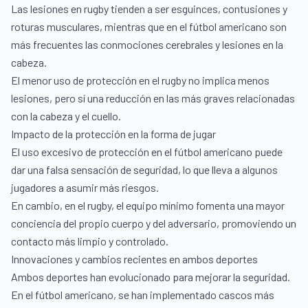
Las lesiones en rugby tienden a ser esguinces, contusiones y
roturas musculares, mientras que en el fútbol americano son
más frecuentes las conmociones cerebrales y lesiones en la
cabeza.
El menor uso de protección en el rugby no implica menos
lesiones, pero sí una reducción en las más graves relacionadas
con la cabeza y el cuello.
Impacto de la protección en la forma de jugar
El uso excesivo de protección en el fútbol americano puede
dar una falsa sensación de seguridad, lo que lleva a algunos
jugadores a asumir más riesgos.
En cambio, en el rugby, el equipo mínimo fomenta una mayor
conciencia del propio cuerpo y del adversario, promoviendo un
contacto más limpio y controlado.
Innovaciones y cambios recientes en ambos deportes
Ambos deportes han evolucionado para mejorar la seguridad.
En el fútbol americano, se han implementado cascos más