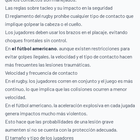
Las reglas sobre tacleo y su impacto en la seguridad
El reglamento del rugby prohíbe cualquier tipo de contacto que
implique golpear la cabeza o el cuello.
Los jugadores deben usar los brazos en el placaje, evitando
choques frontales sin control.
En
el fútbol americano
, aunque existen restricciones para
evitar golpes ilegales, la velocidad y el tipo de contacto hacen
más frecuentes las lesiones traumáticas.
Velocidad y frecuencia de contacto
En el rugby, los jugadores corren en conjunto y el juego es más
continuo, lo que implica que las colisiones ocurren a menor
velocidad.
En el fútbol americano, la aceleración explosiva en cada jugada
genera impactos mucho más violentos.
Esto hace que las probabilidades de una lesión grave
aumenten si no se cuenta con la protección adecuada.
El tamaño y tipo de los jugadores