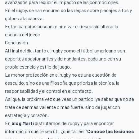
avanzados para reducir el impacto de las conmociones.
En el rugby, se han endurecido las reglas sobre placajes altos y
golpes a la cabeza.
Estos cambios buscan minimizar el riesgo sin alterar la
esencia del juego.
Conclusión
Al final del día, tanto el rugby como el fútbol americano son
deportes apasionantes y demandantes, cada uno con su
propia esencia y estilo de juego.
La menor protección en el rugby no es una cuestión de
descuido, sino de una filosofía que prioriza la técnica, la
responsabilidad y el control en el contacto.
Así que, la próxima vez que veas un partido, ya sabes que no se
trata de ser más valiente o más fuerte, sino de jugar con
estrategia y corazón.
En
blog Martí
disfrutamos del rugby y para encontrar
información que te sea útil ¿qué tal leer “
Conoce las lesiones