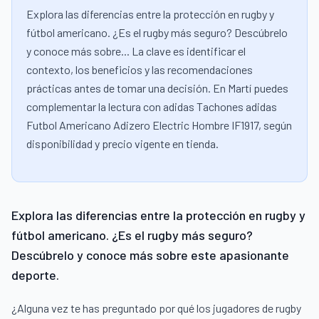
Explora las diferencias entre la protección en rugby y
fútbol americano. ¿Es el rugby más seguro? Descúbrelo
y conoce más sobre... La clave es identificar el
contexto, los beneficios y las recomendaciones
prácticas antes de tomar una decisión. En Martí puedes
complementar la lectura con adidas Tachones adidas
Futbol Americano Adizero Electric Hombre IF1917, según
disponibilidad y precio vigente en tienda.
Explora las diferencias entre la protección en rugby y
fútbol americano. ¿Es el rugby más seguro?
Descúbrelo y conoce más sobre este apasionante
deporte.
¿Alguna vez te has preguntado por qué los jugadores de rugby