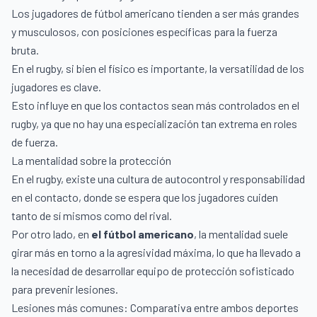
Los jugadores de fútbol americano tienden a ser más grandes
y musculosos, con posiciones específicas para la fuerza
bruta.
En el rugby, si bien el físico es importante, la versatilidad de los
jugadores es clave.
Esto influye en que los contactos sean más controlados en el
rugby, ya que no hay una especialización tan extrema en roles
de fuerza.
La mentalidad sobre la protección
En el rugby, existe una cultura de autocontrol y responsabilidad
en el contacto, donde se espera que los jugadores cuiden
tanto de sí mismos como del rival.
Por otro lado, en
el fútbol americano
, la mentalidad suele
girar más en torno a la agresividad máxima, lo que ha llevado a
la necesidad de desarrollar equipo de protección sofisticado
para prevenir lesiones.
Lesiones más comunes: Comparativa entre ambos deportes