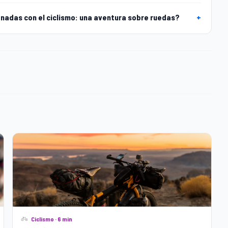
nadas con el ciclismo: una aventura sobre ruedas?
+
Ciclismo · 6 min