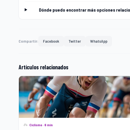
Dónde puedo encontrar más opciones relacio
Compartir:
Facebook
Twitter
WhatsApp
Artículos relacionados
Ciclismo · 6 min