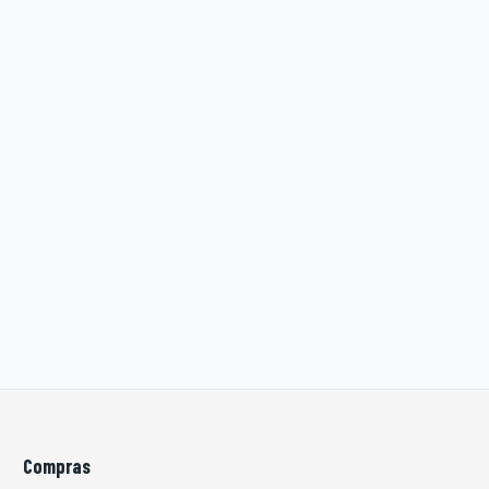
Compras