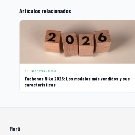
Artículos relacionados
Deportes · 6 min
Tachones Nike 2026: Los modelos más vendidos y sus
características
Martí