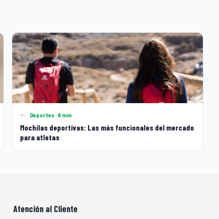
Deportes · 6 min
Mochilas deportivas: Las más funcionales del mercado
para atletas
Atención al Cliente