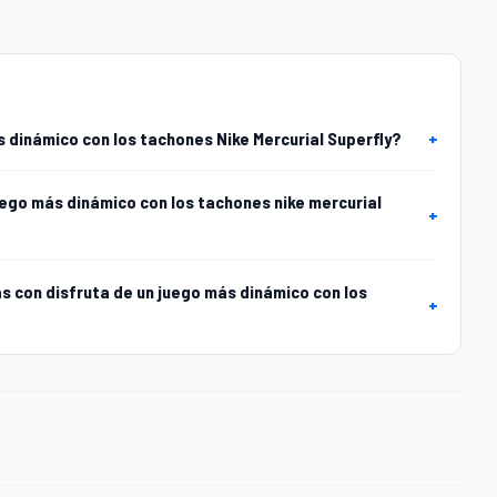
 dinámico con los tachones Nike Mercurial Superfly?
+
uego más dinámico con los tachones nike mercurial
+
 con disfruta de un juego más dinámico con los
+