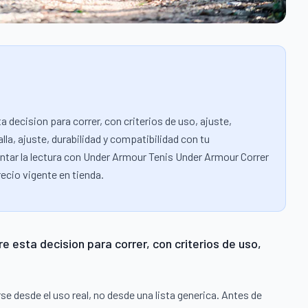
 decision para correr, con criterios de uso, ajuste,
alla, ajuste, durabilidad y compatibilidad con tu
tar la lectura con Under Armour Tenis Under Armour Correr
ecio vigente en tienda.
 esta decision para correr, con criterios de uso,
e desde el uso real, no desde una lista generica. Antes de