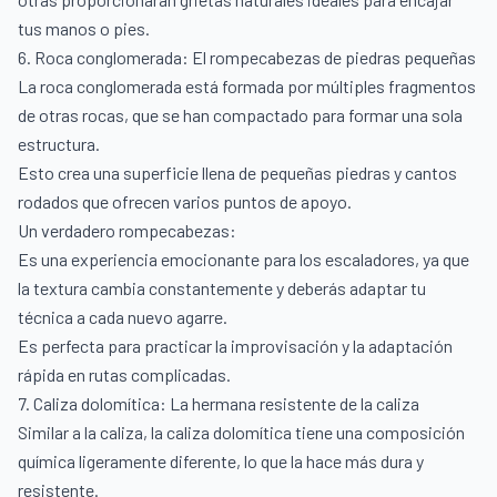
tus manos o pies.
6. Roca conglomerada: El rompecabezas de piedras pequeñas
La roca conglomerada está formada por múltiples fragmentos
de otras rocas, que se han compactado para formar una sola
estructura.
Esto crea una superficie llena de pequeñas piedras y cantos
rodados que ofrecen varios puntos de apoyo.
Un verdadero rompecabezas:
Es una experiencia emocionante para los escaladores, ya que
la textura cambia constantemente y deberás adaptar tu
técnica a cada nuevo agarre.
Es perfecta para practicar la improvisación y la adaptación
rápida en rutas complicadas.
7. Caliza dolomítica: La hermana resistente de la caliza
Similar a la caliza, la caliza dolomítica tiene una composición
química ligeramente diferente, lo que la hace más dura y
resistente.