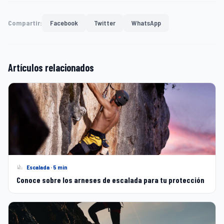
Compartir:
Facebook
Twitter
WhatsApp
Artículos relacionados
Escalada · 5 min
Conoce sobre los arneses de escalada para tu protección