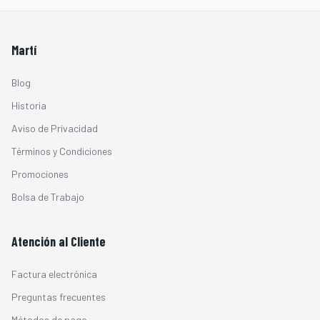
Martí
Blog
Historia
Aviso de Privacidad
Términos y Condiciones
Promociones
Bolsa de Trabajo
Atención al Cliente
Factura electrónica
Preguntas frecuentes
Métodos de pago