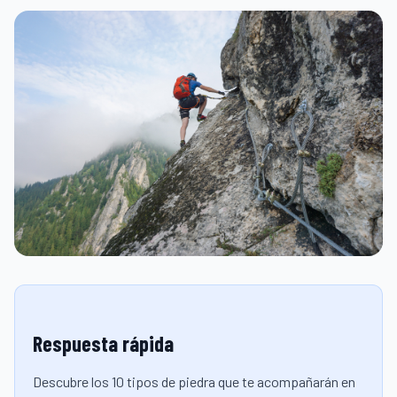
Respuesta rápida
Descubre los 10 tipos de piedra que te acompañarán en