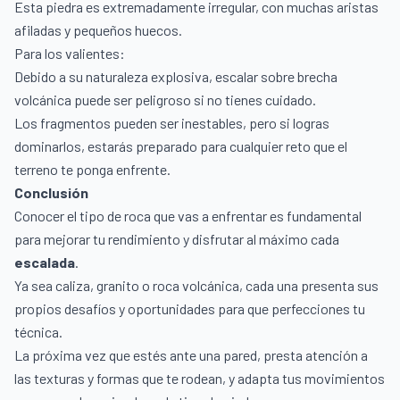
Esta piedra es extremadamente irregular, con muchas aristas
afiladas y pequeños huecos.
Para los valientes:
Debido a su naturaleza explosiva, escalar sobre brecha
volcánica puede ser peligroso si no tienes cuidado.
Los fragmentos pueden ser inestables, pero si logras
dominarlos, estarás preparado para cualquier reto que el
terreno te ponga enfrente.
Conclusión
Conocer el tipo de roca que vas a enfrentar es fundamental
para mejorar tu rendimiento y disfrutar al máximo cada
escalada
.
Ya sea caliza, granito o roca volcánica, cada una presenta sus
propios desafíos y oportunidades para que perfecciones tu
técnica.
La próxima vez que estés ante una pared, presta atención a
las texturas y formas que te rodean, y adapta tus movimientos