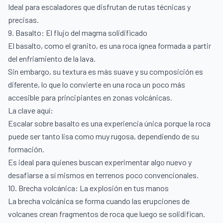
Ideal para escaladores que disfrutan de rutas técnicas y
precisas.
9. Basalto: El flujo del magma solidificado
El basalto, como el granito, es una roca ígnea formada a partir
del enfriamiento de la lava.
Sin embargo, su textura es más suave y su composición es
diferente, lo que lo convierte en una roca un poco más
accesible para principiantes en zonas volcánicas.
La clave aquí:
Escalar sobre basalto es una experiencia única porque la roca
puede ser tanto lisa como muy rugosa, dependiendo de su
formación.
Es ideal para quienes buscan experimentar algo nuevo y
desafiarse a sí mismos en terrenos poco convencionales.
10. Brecha volcánica: La explosión en tus manos
La brecha volcánica se forma cuando las erupciones de
volcanes crean fragmentos de roca que luego se solidifican.