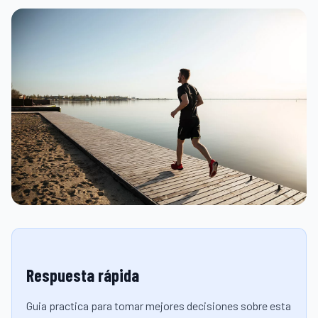
Respuesta rápida
Guia practica para tomar mejores decisiones sobre esta