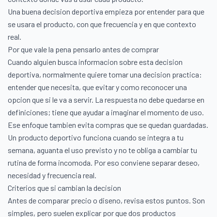
Una buena decision deportiva empieza por entender para que
se usara el producto, con que frecuencia y en que contexto
real.
Por que vale la pena pensarlo antes de comprar
Cuando alguien busca informacion sobre esta decision
deportiva, normalmente quiere tomar una decision practica:
entender que necesita, que evitar y como reconocer una
opcion que si le va a servir. La respuesta no debe quedarse en
definiciones; tiene que ayudar a imaginar el momento de uso.
Ese enfoque tambien evita compras que se quedan guardadas.
Un producto deportivo funciona cuando se integra a tu
semana, aguanta el uso previsto y no te obliga a cambiar tu
rutina de forma incomoda. Por eso conviene separar deseo,
necesidad y frecuencia real.
Criterios que si cambian la decision
Antes de comparar precio o diseno, revisa estos puntos. Son
simples, pero suelen explicar por que dos productos