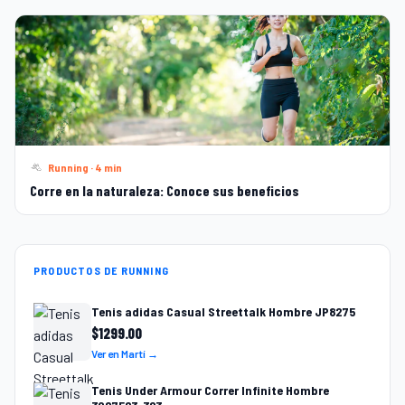
Running · 4 min
Corre en la naturaleza: Conoce sus beneficios
PRODUCTOS DE RUNNING
Tenis adidas Casual Streettalk Hombre JP8275
$
1299.00
Ver en Martí →
Tenis Under Armour Correr Infinite Hombre