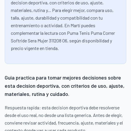
decision deportiva, con criterios de uso, ajuste,
materiales, rutina y... Para elegir mejor, compara uso,
talla, ajuste, durabilidad y compatibilidad con tu
entrenamiento o actividad. En Martí puedes
complementar la lectura con Puma Tenis Puma Correr
Softride Sera Mujer 311208 06, según disponibilidad y
precio vigente en tienda.
Guia practica para tomar mejores decisiones sobre
esta decision deportiva, con criterios de uso, ajuste,
materiales, rutina y cuidado.
Respuesta rapida: esta decision deportiva debe resolverse
desde el uso real, no desde una lista generica. Antes de elegir,
conviene revisar actividad, frecuencia, ajuste, materiales y el
contexto donde vas a usar cada producto.