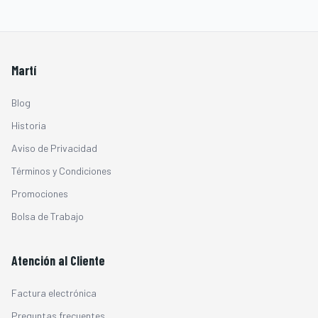
Martí
Blog
Historia
Aviso de Privacidad
Términos y Condiciones
Promociones
Bolsa de Trabajo
Atención al Cliente
Factura electrónica
Preguntas frecuentes