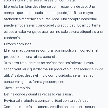
El precio tambien debe leerse con frecuencia de uso. Una
compra que usaras cada semana puede justificar mayor
atencion a materiales y durabilidad. Una compra ocasional
puede enfocarse en comodidad y practicidad. Lo importante
es que el valor venga de uso real, no solo de una etiqueta o una
tendencia.
Errores comunes
El error mas comun es comprar por impulso sin conectar el
producto con una rutina concreta.
Otro error frecuente es no revisar mantenimiento. Lavar,
secar, ventilar o guardar mal un producto puede reducir su vida
util. Si sabes desde el inicio como cuidarlo, sera mas facil
conservar ajuste, forma y desempeno.
Checklist rapido
Define donde y cuantas veces lo vas a usar.
Revisa talla, ajuste o compatibilidad con tu actividad.
Compara materiales, agarre, ventilacion o soporte segun