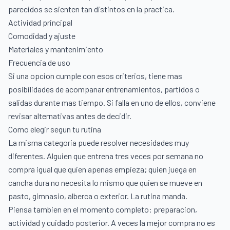
parecidos se sienten tan distintos en la practica.
Actividad principal
Comodidad y ajuste
Materiales y mantenimiento
Frecuencia de uso
Si una opcion cumple con esos criterios, tiene mas
posibilidades de acompanar entrenamientos, partidos o
salidas durante mas tiempo. Si falla en uno de ellos, conviene
revisar alternativas antes de decidir.
Como elegir segun tu rutina
La misma categoria puede resolver necesidades muy
diferentes. Alguien que entrena tres veces por semana no
compra igual que quien apenas empieza; quien juega en
cancha dura no necesita lo mismo que quien se mueve en
pasto, gimnasio, alberca o exterior. La rutina manda.
Piensa tambien en el momento completo: preparacion,
actividad y cuidado posterior. A veces la mejor compra no es