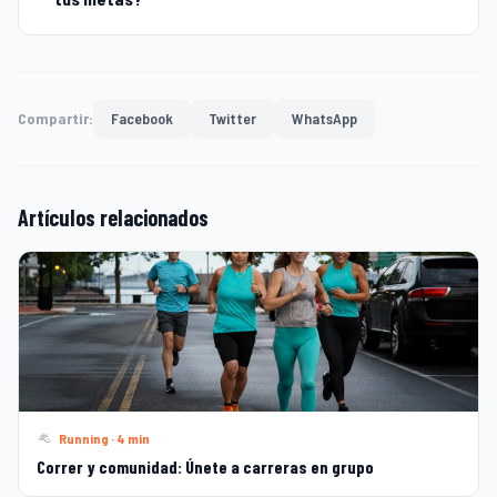
Compartir:
Facebook
Twitter
WhatsApp
Artículos relacionados
Running · 4 min
Correr y comunidad: Únete a carreras en grupo