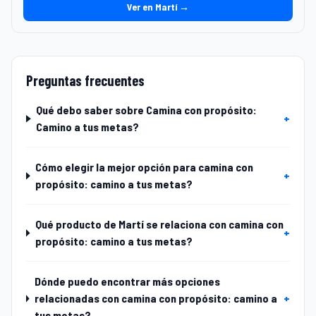
Ver en Martí →
Preguntas frecuentes
Qué debo saber sobre Camina con propósito:
+
Camino a tus metas?
Cómo elegir la mejor opción para camina con
+
propósito: camino a tus metas?
Qué producto de Martí se relaciona con camina con
+
propósito: camino a tus metas?
Dónde puedo encontrar más opciones
relacionadas con camina con propósito: camino a
+
tus metas?