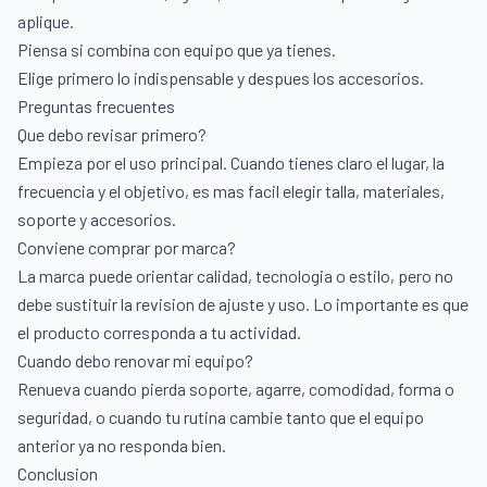
aplique.
Piensa si combina con equipo que ya tienes.
Elige primero lo indispensable y despues los accesorios.
Preguntas frecuentes
Que debo revisar primero?
Empieza por el uso principal. Cuando tienes claro el lugar, la
frecuencia y el objetivo, es mas facil elegir talla, materiales,
soporte y accesorios.
Conviene comprar por marca?
La marca puede orientar calidad, tecnologia o estilo, pero no
debe sustituir la revision de ajuste y uso. Lo importante es que
el producto corresponda a tu actividad.
Cuando debo renovar mi equipo?
Renueva cuando pierda soporte, agarre, comodidad, forma o
seguridad, o cuando tu rutina cambie tanto que el equipo
anterior ya no responda bien.
Conclusion