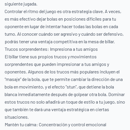
siguiente jugada.
Controlar el ritmo del juego es otra estrategia clave. A veces,
es más efectivo dejar bolas en posiciones difíciles para tu
oponente en lugar de intentar hacer todas las bolas en cada
turno. Al conocer cuándo ser agresivo y cuándo ser defensivo,
podrás tener una ventaja competitiva en la mesa de billar.
Trucos sorprendentes: Impresiona a tus amigos
El billar tiene sus propios trucos y movimientos
sorprendentes que pueden impresionar a tus amigos y
oponentes. Algunos de los trucos más populares incluyen el
“masaje” de la bola, que te permite cambiar la dirección de una
bola en movimiento, y el efecto “stun”, que detiene la bola
blanca inmediatamente después de golpear otra bola. Dominar
estos trucos no solo añadirá un toque de estilo a tu juego, sino
que también te dará una ventaja estratégica en ciertas
situaciones.
Mantén tu calma: Concentración y control emocional