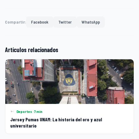
Compartir:
Facebook
Twitter
WhatsApp
Artículos relacionados
Deportes · 7 min
Jersey Pumas UNAM: La historia del oro y azul
universitario