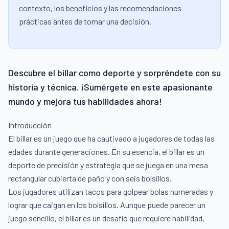
contexto, los beneficios y las recomendaciones
prácticas antes de tomar una decisión.
Descubre el billar como deporte y sorpréndete con su
historia y técnica. ¡Sumérgete en este apasionante
mundo y mejora tus habilidades ahora!
Introducción
El billar es un juego que ha cautivado a jugadores de todas las
edades durante generaciones. En su esencia, el billar es un
deporte de precisión y estrategia que se juega en una mesa
rectangular cubierta de paño y con seis bolsillos.
Los jugadores utilizan tacos para golpear bolas numeradas y
lograr que caigan en los bolsillos. Aunque puede parecer un
juego sencillo, el billar es un desafío que requiere habilidad,