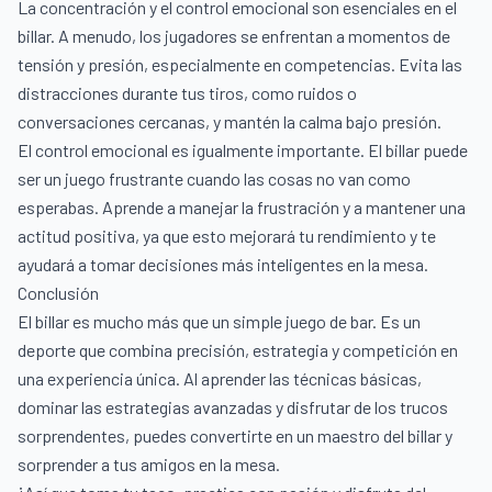
La concentración y el control emocional son esenciales en el
billar. A menudo, los jugadores se enfrentan a momentos de
tensión y presión, especialmente en competencias. Evita las
distracciones durante tus tiros, como ruidos o
conversaciones cercanas, y mantén la calma bajo presión.
El control emocional es igualmente importante. El billar puede
ser un juego frustrante cuando las cosas no van como
esperabas. Aprende a manejar la frustración y a mantener una
actitud positiva, ya que esto mejorará tu rendimiento y te
ayudará a tomar decisiones más inteligentes en la mesa.
Conclusión
El billar es mucho más que un simple juego de bar. Es un
deporte que combina precisión, estrategia y competición en
una experiencia única. Al aprender las técnicas básicas,
dominar las estrategias avanzadas y disfrutar de los trucos
sorprendentes, puedes convertirte en un maestro del billar y
sorprender a tus amigos en la mesa.