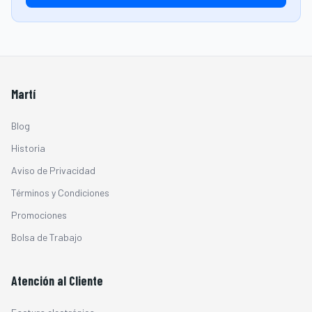
Martí
Blog
Historia
Aviso de Privacidad
Términos y Condiciones
Promociones
Bolsa de Trabajo
Atención al Cliente