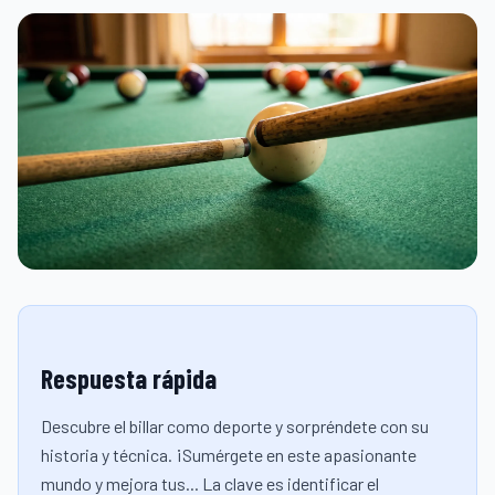
Respuesta rápida
Descubre el billar como deporte y sorpréndete con su
historia y técnica. ¡Sumérgete en este apasionante
mundo y mejora tus... La clave es identificar el