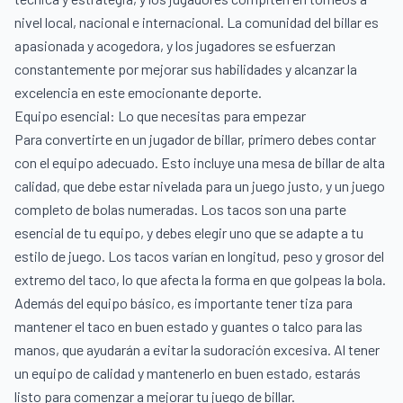
nivel local, nacional e internacional. La comunidad del billar es
apasionada y acogedora, y los jugadores se esfuerzan
constantemente por mejorar sus habilidades y alcanzar la
excelencia en este emocionante deporte.
Equipo esencial: Lo que necesitas para empezar
Para convertirte en un jugador de billar, primero debes contar
con el equipo adecuado. Esto incluye una mesa de billar de alta
calidad, que debe estar nivelada para un juego justo, y un juego
completo de bolas numeradas. Los tacos son una parte
esencial de tu equipo, y debes elegir uno que se adapte a tu
estilo de juego. Los tacos varían en longitud, peso y grosor del
extremo del taco, lo que afecta la forma en que golpeas la bola.
Además del equipo básico, es importante tener tiza para
mantener el taco en buen estado y guantes o talco para las
manos, que ayudarán a evitar la sudoración excesiva. Al tener
un equipo de calidad y mantenerlo en buen estado, estarás
listo para comenzar a mejorar tu juego de billar.