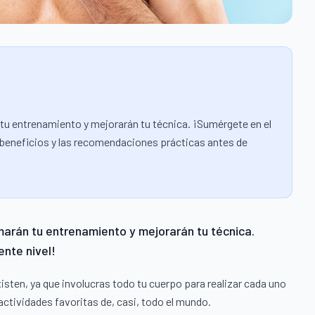
tu entrenamiento y mejorarán tu técnica. ¡Sumérgete en el
los beneficios y las recomendaciones prácticas antes de
marán tu entrenamiento y mejorarán tu técnica.
ente nivel!
sten, ya que involucras todo tu cuerpo para realizar cada uno
 actividades favoritas de, casi, todo el mundo.