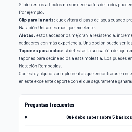
Si bien estos artículos no son necesarios del todo, pueden
Por ejemplo:
Clip para la nariz:
que evitará el paso del agua cuando pr
Natación Unisex
es más que excelente.
Aletas:
estos accesorios mejoran la resistencia, increme
nadadores con más experiencia. Una opción puede ser la
Tapones para oídos:
si detestas la sensación de agua 
tapones para decirle adiós a esta molestia. Los puedes
Natación Rompeolas.
Con estoy algunos complementos que encontrarás en nue
en este excelente deporte con el que seguramente ganarás
Preguntas frecuentes
Qué debo saber sobre 5 básicos