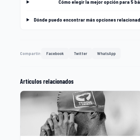
Cómo elegir la mejor opción para 5 b
Dónde puedo encontrar más opciones relacionada
Compartir:
Facebook
Twitter
WhatsApp
Artículos relacionados