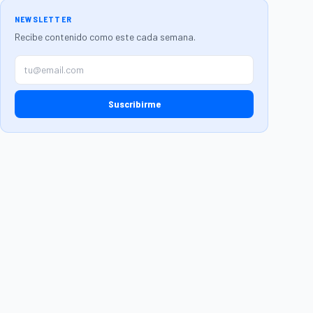
NEWSLETTER
Recibe contenido como este cada semana.
Suscribirme