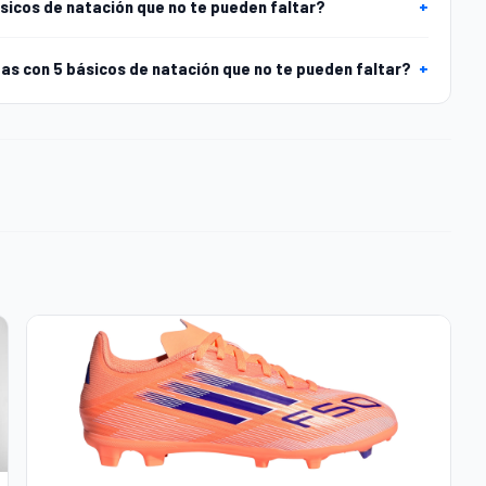
ásicos de natación que no te pueden faltar?
+
s con 5 básicos de natación que no te pueden faltar?
+