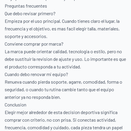
Preguntas frecuentes
Que debo revisar primero?
Empieza por el uso principal. Cuando tienes claro el lugar, la
frecuencia y el objetivo, es mas facil elegir talla, materiales,
soporte y accesorios.
Conviene comprar por marca?
La marca puede orientar calidad, tecnologia o estilo, pero no
debe sustituir la revision de ajuste y uso. Lo importante es que
el producto corresponda a tu actividad.
Cuando debo renovar mi equipo?
Renueva cuando pierda soporte, agarre, comodidad, forma o
seguridad, o cuando tu rutina cambie tanto que el equipo
anterior ya no responda bien.
Conclusion
Elegir mejor alrededor de esta decision deportiva significa
comprar con criterio, no con prisa. Si conectas actividad,
frecuencia, comodidad y cuidado, cada pieza tendra un papel