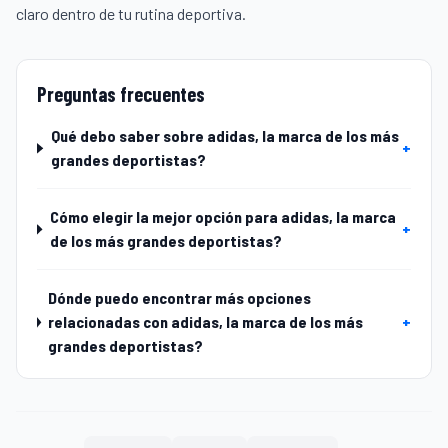
claro dentro de tu rutina deportiva.
Preguntas frecuentes
Qué debo saber sobre adidas, la marca de los más
+
grandes deportistas?
Cómo elegir la mejor opción para adidas, la marca
+
de los más grandes deportistas?
Dónde puedo encontrar más opciones
relacionadas con adidas, la marca de los más
+
grandes deportistas?