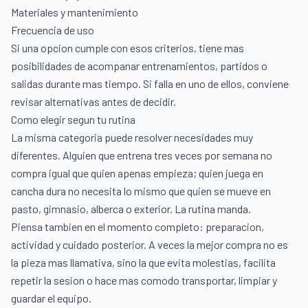
Materiales y mantenimiento
Frecuencia de uso
Si una opcion cumple con esos criterios, tiene mas
posibilidades de acompanar entrenamientos, partidos o
salidas durante mas tiempo. Si falla en uno de ellos, conviene
revisar alternativas antes de decidir.
Como elegir segun tu rutina
La misma categoria puede resolver necesidades muy
diferentes. Alguien que entrena tres veces por semana no
compra igual que quien apenas empieza; quien juega en
cancha dura no necesita lo mismo que quien se mueve en
pasto, gimnasio, alberca o exterior. La rutina manda.
Piensa tambien en el momento completo: preparacion,
actividad y cuidado posterior. A veces la mejor compra no es
la pieza mas llamativa, sino la que evita molestias, facilita
repetir la sesion o hace mas comodo transportar, limpiar y
guardar el equipo.