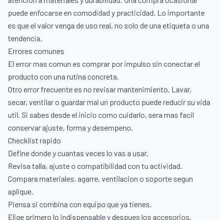
puede enfocarse en comodidad y practicidad. Lo importante
es que el valor venga de uso real, no solo de una etiqueta o una
tendencia.
Errores comunes
El error mas comun es comprar por impulso sin conectar el
producto con una rutina concreta.
Otro error frecuente es no revisar mantenimiento. Lavar,
secar, ventilar o guardar mal un producto puede reducir su vida
util. Si sabes desde el inicio como cuidarlo, sera mas facil
conservar ajuste, forma y desempeno.
Checklist rapido
Define donde y cuantas veces lo vas a usar.
Revisa talla, ajuste o compatibilidad con tu actividad.
Compara materiales, agarre, ventilacion o soporte segun
aplique.
Piensa si combina con equipo que ya tienes.
Elige primero lo indispensable y despues los accesorios.