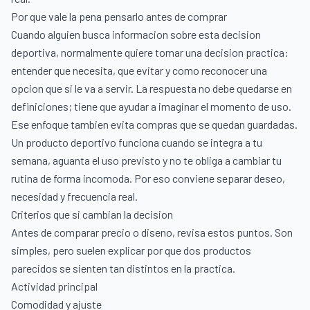
Por que vale la pena pensarlo antes de comprar
Cuando alguien busca informacion sobre esta decision
deportiva, normalmente quiere tomar una decision practica:
entender que necesita, que evitar y como reconocer una
opcion que si le va a servir. La respuesta no debe quedarse en
definiciones; tiene que ayudar a imaginar el momento de uso.
Ese enfoque tambien evita compras que se quedan guardadas.
Un producto deportivo funciona cuando se integra a tu
semana, aguanta el uso previsto y no te obliga a cambiar tu
rutina de forma incomoda. Por eso conviene separar deseo,
necesidad y frecuencia real.
Criterios que si cambian la decision
Antes de comparar precio o diseno, revisa estos puntos. Son
simples, pero suelen explicar por que dos productos
parecidos se sienten tan distintos en la practica.
Actividad principal
Comodidad y ajuste