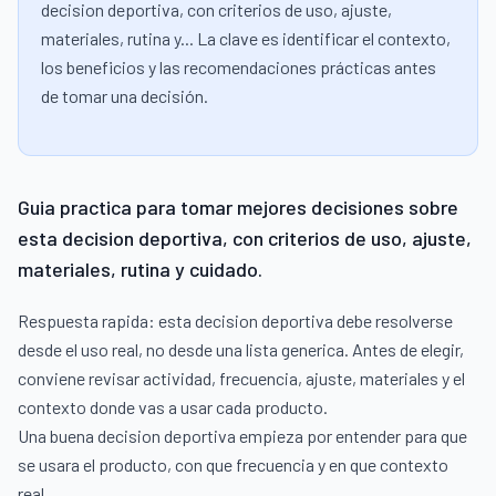
decision deportiva, con criterios de uso, ajuste,
materiales, rutina y... La clave es identificar el contexto,
los beneficios y las recomendaciones prácticas antes
de tomar una decisión.
Guia practica para tomar mejores decisiones sobre
esta decision deportiva, con criterios de uso, ajuste,
materiales, rutina y cuidado.
Respuesta rapida: esta decision deportiva debe resolverse
desde el uso real, no desde una lista generica. Antes de elegir,
conviene revisar actividad, frecuencia, ajuste, materiales y el
contexto donde vas a usar cada producto.
Una buena decision deportiva empieza por entender para que
se usara el producto, con que frecuencia y en que contexto
real.