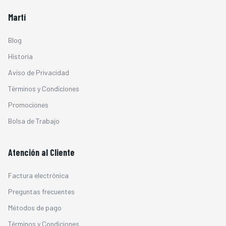
Martí
Blog
Historia
Aviso de Privacidad
Términos y Condiciones
Promociones
Bolsa de Trabajo
Atención al Cliente
Factura electrónica
Preguntas frecuentes
Métodos de pago
Términos y Condiciones