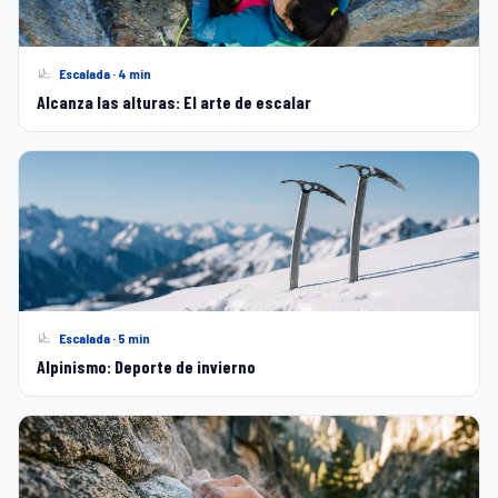
Escalada · 4 min
Alcanza las alturas: El arte de escalar
Escalada · 5 min
Alpinismo: Deporte de invierno