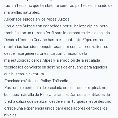
tus límites, sino que también te sentirás parte de un mundo de
maravillas naturales.
Ascensos épicos en los Alpes Suizos
Los Alpes Suizos son conocidos por su belleza alpina, pero
también son un terreno fértil para los amantes de la escalada.
Desde el icónico Cervino hasta el desafiante Eiger, estas
montañas han sido conquistadas por escaladores valientes
desde hace generaciones. La combinación de la
majestuosidad de los Alpes y la emoción de la escalada
técnica los convierte en destinos de ensueño para aquellos
que buscan la aventura.
Escalada exótica en Railay, Tailandia
Para una experiencia de escalada con un toque tropical, no
busques más allá de Railay, Tailandia. Con sus acantilados de
piedra caliza que se alzan desde el mar turquesa, este destino
ofrece una experiencia única para escaladores de todos los
niveles.