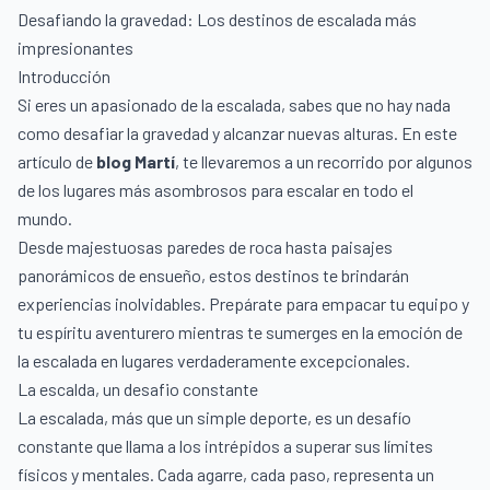
Desafiando la gravedad: Los destinos de escalada más
impresionantes
Introducción
Si eres un apasionado de la escalada, sabes que no hay nada
como desafiar la gravedad y alcanzar nuevas alturas. En este
artículo de
blog Martí
, te llevaremos a un recorrido por algunos
de los lugares más asombrosos para escalar en todo el
mundo.
Desde majestuosas paredes de roca hasta paisajes
panorámicos de ensueño, estos destinos te brindarán
experiencias inolvidables. Prepárate para empacar tu equipo y
tu espíritu aventurero mientras te sumerges en la emoción de
la escalada en lugares verdaderamente excepcionales.
La escalda, un desafio constante
La escalada, más que un simple deporte, es un desafío
constante que llama a los intrépidos a superar sus límites
físicos y mentales. Cada agarre, cada paso, representa un