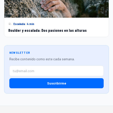
Escalada · 4 min
Boulder y escalada: Dos pasiones en las alturas
NEWSLETTER
Recibe contenido como este cada semana.
Suscribirme