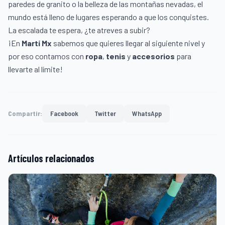
paredes de granito o la belleza de las montañas nevadas, el
mundo está lleno de lugares esperando a que los conquistes.
La escalada te espera, ¿te atreves a subir?
¡En
Martí Mx
sabemos que quieres llegar al siguiente nivel y
por eso contamos con
ropa
,
tenis
y
accesorios
para
llevarte al límite!
Compartir:
Facebook
Twitter
WhatsApp
Artículos relacionados