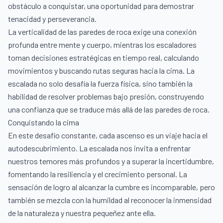
obstáculo a conquistar, una oportunidad para demostrar
tenacidad y perseverancia.
La verticalidad de las paredes de roca exige una conexión
profunda entre mente y cuerpo, mientras los escaladores
toman decisiones estratégicas en tiempo real, calculando
movimientos y buscando rutas seguras hacia la cima. La
escalada no solo desafía la fuerza física, sino también la
habilidad de resolver problemas bajo presión, construyendo
una confianza que se traduce más allá de las paredes de roca.
Conquistando la cima
En este desafío constante, cada ascenso es un viaje hacia el
autodescubrimiento. La escalada nos invita a enfrentar
nuestros temores más profundos y a superar la incertidumbre,
fomentando la resiliencia y el crecimiento personal. La
sensación de logro al alcanzar la cumbre es incomparable, pero
también se mezcla con la humildad al reconocer la inmensidad
de la naturaleza y nuestra pequeñez ante ella.