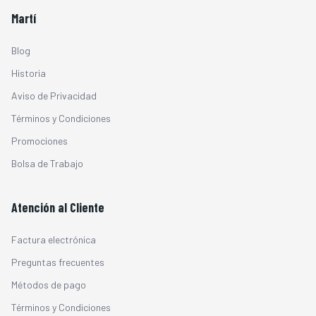
Martí
Blog
Historia
Aviso de Privacidad
Términos y Condiciones
Promociones
Bolsa de Trabajo
Atención al Cliente
Factura electrónica
Preguntas frecuentes
Métodos de pago
Términos y Condiciones